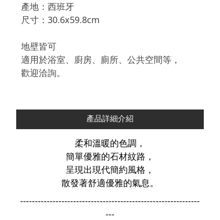
產地：西班牙
尺寸：30.6x59.8cm
地壁皆可
適用於浴室、廚房、廁所、公共空間等，
歡迎洽詢。
產品詳細介紹
柔和溫暖的色調，
簡單優雅的石材紋路，
呈現出現代簡約風格，
散發著舒適優雅的氣息。
-------------------------------------------------------------
---