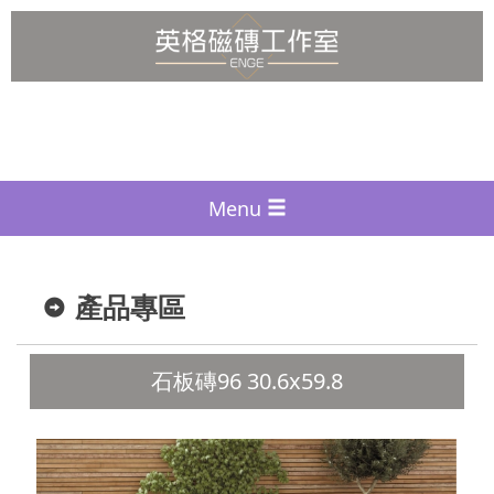
Menu
產品專區
石板磚96 30.6x59.8